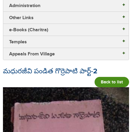
Administration
Other Links
e-Books (Charitra)
Temples
Appeals From Village
మధురజీవి పండిత గొర్రెపాటి పార్ట్-2
Back to list